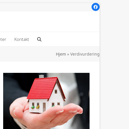
Facebook
ter
Kontakt
Hjem
»
Verdivurdering