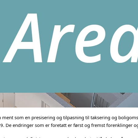
 ment som en presisering og tilpasning til taksering og boligom
009. De endringer som er foretatt er først og fremst forenklinger o